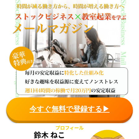
今すぐ無料で登録する▶︎