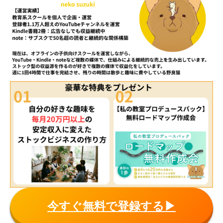
今すぐ無料で登録する▶︎